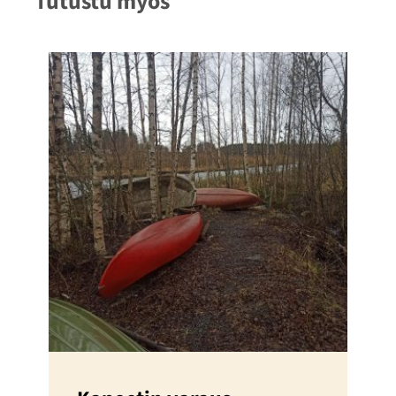
Tutustu myös