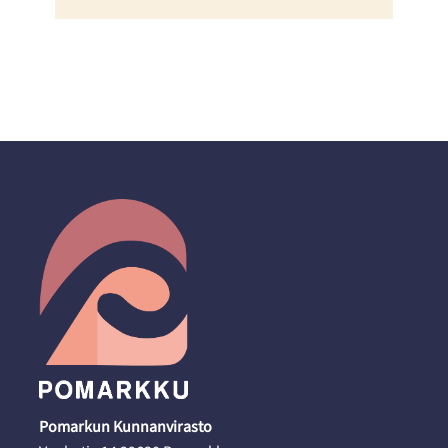
Pomarkun Kunnanvirasto