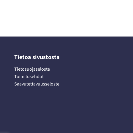
Tietoa sivustosta
Tietosuojaseloste
Toimitusehdot
Saavutettavuusseloste