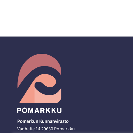
Pomarkun Kunnanvirasto
Vanhatie 14 29630 Pomarkku