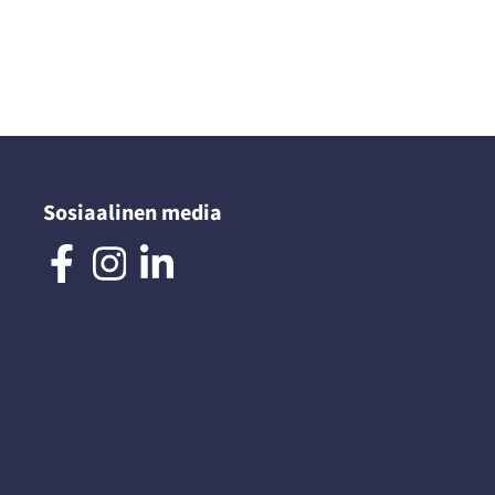
Sosiaalinen media