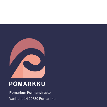
Pomarkun Kunnanvirasto
Vanhatie 14 29630 Pomarkku