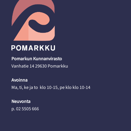
Pomarkun Kunnanvirasto
Vanhatie 14 29630 Pomarkku
Avoinna
Ma, ti, ke ja to klo 10-15, pe klo klo 10-14
Neuvonta
p. 02 5505 666