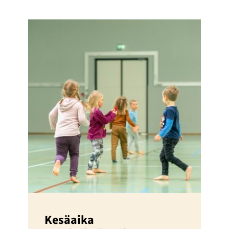
Kesäaika