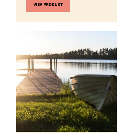
VISA PRODUKT