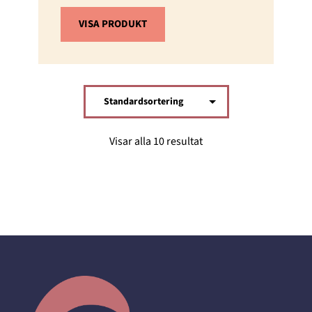
VISA PRODUKT
Visar alla 10 resultat