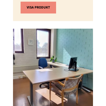
VISA PRODUKT