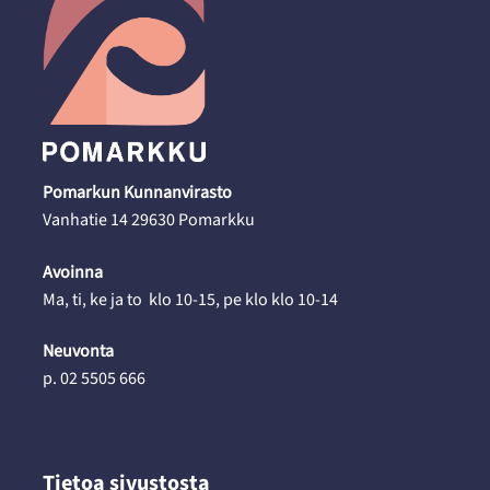
Pomarkun Kunnanvirasto
Vanhatie 14 29630 Pomarkku
Avoinna
Ma, ti, ke ja to klo 10-15, pe klo klo 10-14
Neuvonta
p. 02 5505 666
Tietoa sivustosta