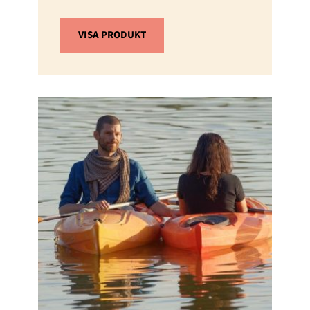
VISA PRODUKT