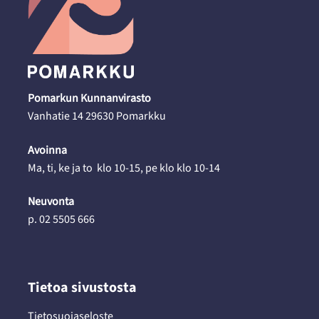
Pomarkun Kunnanvirasto
Vanhatie 14 29630 Pomarkku
Avoinna
Ma, ti, ke ja to klo 10-15, pe klo klo 10-14
Neuvonta
p. 02 5505 666
Tietoa sivustosta
Tietosuojaseloste