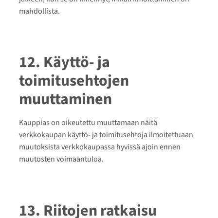
mahdollista.
12. Käyttö- ja
toimitusehtojen
muuttaminen
Kauppias on oikeutettu muuttamaan näitä
verkkokaupan käyttö- ja toimitusehtoja ilmoitettuaan
muutoksista verkkokaupassa hyvissä ajoin ennen
muutosten voimaantuloa.
13. Riitojen ratkaisu